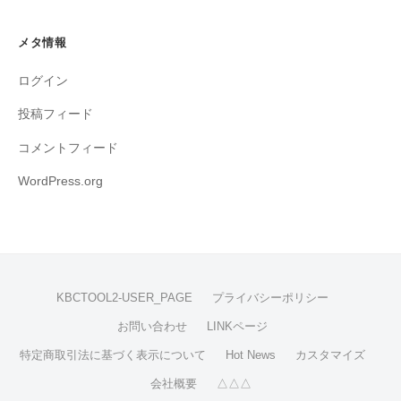
メタ情報
ログイン
投稿フィード
コメントフィード
WordPress.org
KBCTOOL2-USER_PAGE
プライバシーポリシー
お問い合わせ
LINKページ
特定商取引法に基づく表示について
Hot News
カスタマイズ
会社概要
△△△