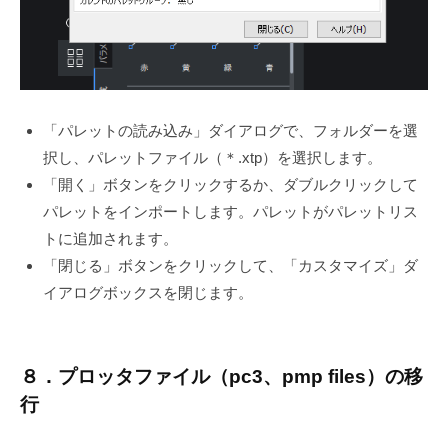
「パレットの読み込み」ダイアログで、フォルダーを選
択し、パレットファイル（＊.xtp）を選択します。
「開く」ボタンをクリックするか、ダブルクリックして
パレットをインポートします。パレットがパレットリス
トに追加されます。
「閉じる」ボタンをクリックして、「カスタマイズ」ダ
イアログボックスを閉じます。
８．プロッタファイル（pc3、pmp files）の移
行