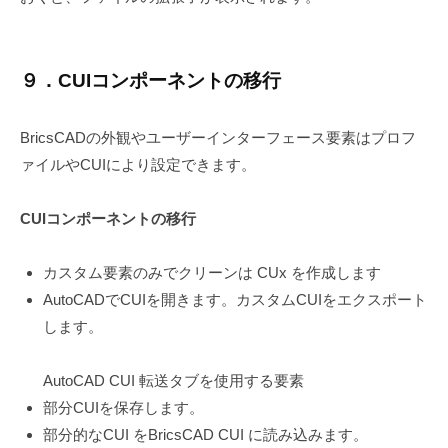
９．CUIコンポーネントの移行
BricsCADの外観やユーザーインターフェース要素はプロフ
ァイルやCUIにより設定できます。
CUIコンポーネントの移行
カスタム要素のみでクリーンは CUx を作成します
AutoCADでCUIを開きます。カスタムCUIをエクスポート
します。
AutoCAD CUI 転送タブを使用する要素
部分CUIを保存します。
部分的なCUI をBricsCAD CUI に読み込みます。