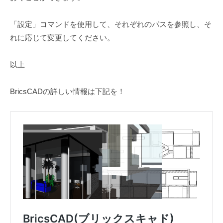
「設定」コマンドを使用して、それぞれのパスを参照し、そ
れに応じて変更してください。
以上
BricsCADの詳しい情報は下記を！