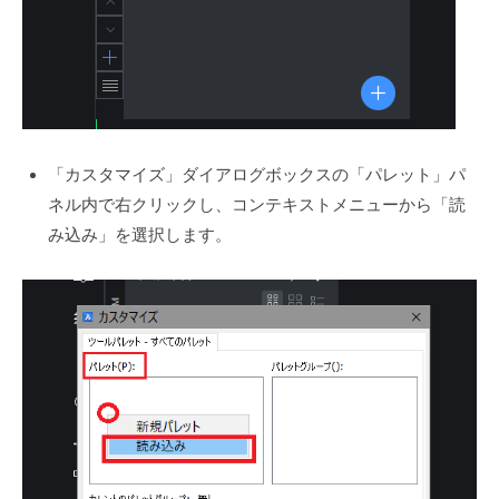
「カスタマイズ」ダイアログボックスの「パレット」パ
ネル内で右クリックし、コンテキストメニューから「読
み込み」を選択します。