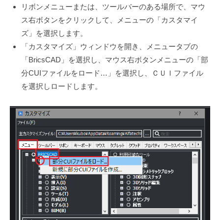
リボンメニューまたは、ツールバーのある場所で、マウ
ス右ボタンをクリックして、メニューの「カスタマイ
ズ」を選択します。
「カスタマイズ」ウィンドウを開き、メニュータブの
「BricsCAD」を選択し、マウス右ボタンメニューの「部
分CUIファイルをロード…」を選択し、ＣＵＩファイル
を選択しロードします。