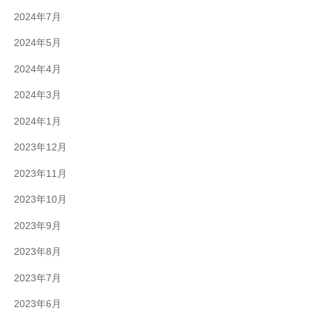
2024年7月
2024年5月
2024年4月
2024年3月
2024年1月
2023年12月
2023年11月
2023年10月
2023年9月
2023年8月
2023年7月
2023年6月