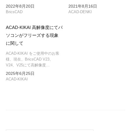
2022年8月20日
2021年8月16日
BricsCAD
ACAD-DENKI
ACAD-KIKAI 高解像度にてパ
ソコンがフリーズする現象
に関して
ACAD-KIKAI をご使用中のお客
様、現在、BricsCAD V23、
V24、V25にて高解像度…
2025年6月25日
ACAD-KIKAI