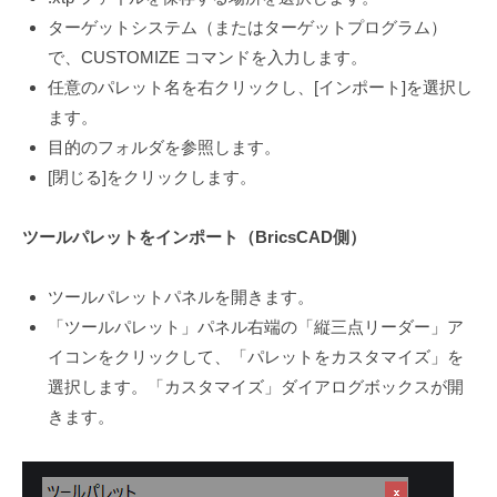
ターゲットシステム（またはターゲットプログラム）
で、CUSTOMIZE コマンドを入力します。
任意のパレット名を右クリックし、[インポート]を選択し
ます。
目的のフォルダを参照します。
[閉じる]をクリックします。
ツールパレットをインポート（BricsCAD側）
ツールパレットパネルを開きます。
「ツールパレット」パネル右端の「縦三点リーダー」ア
イコンをクリックして、「パレットをカスタマイズ」を
選択します。「カスタマイズ」ダイアログボックスが開
きます。