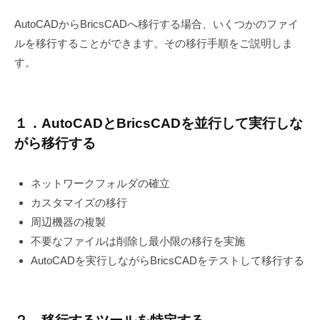
AutoCADからBricsCADへ移行する場合、いくつかのファイ
ルを移行することができます。その移行手順をご説明しま
す。
１．AutoCADとBricsCADを並行して実行しな
がら移行する
ネットワークフォルダの確立
カスタマイズの移行
周辺機器の複製
不要なファイルは削除し最小限の移行を実施
AutoCADを実行しながらBricsCADをテストして移行する