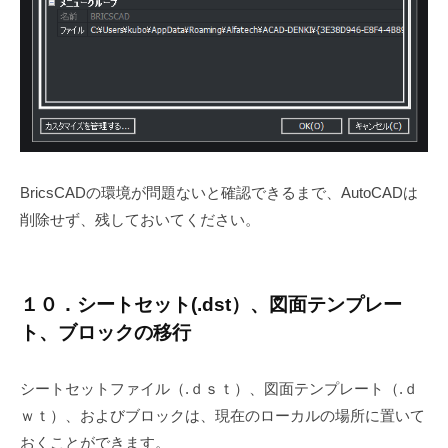
BricsCADの環境が問題ないと確認できるまで、AutoCADは
削除せず、残しておいてください。
１０．シートセット(.dst）、図面テンプレー
ト、ブロックの移行
シートセットファイル（.ｄｓｔ）、図面テンプレート（.ｄ
ｗｔ）、およびブロックは、現在のローカルの場所に置いて
おくことができます。