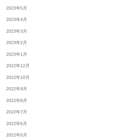
2023年5月
2023年4月
2023年3月
2023年2月
2023年1月
2022年12月
2022年10月
2022年9月
2022年8月
2022年7月
2022年6月
2022年5月