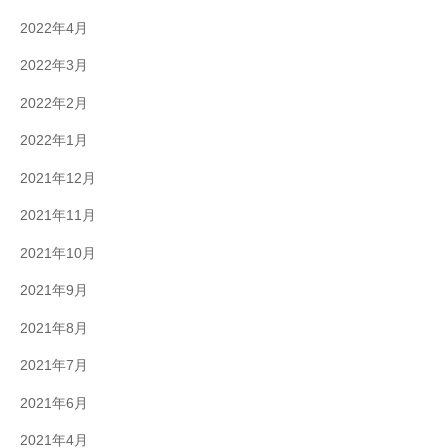
2022年4月
2022年3月
2022年2月
2022年1月
2021年12月
2021年11月
2021年10月
2021年9月
2021年8月
2021年7月
2021年6月
2021年4月