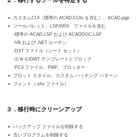
２．移行するツールを特定する
カスタムCUI（標準の ACAD.CUIx を含む）、ACAD.pgp
ツールパレット、LSP/ARX ファイルを含む
-標準の ACAD.LSP および ACADDOC.LSP
-VB および .NET ルーチン
-DST ファイル（シート セット）
-ＤＷＧ/DWT テンプレートとブロック
-PC3 ファイル、PMP、プロッター
プロット スタイル、カスタム ハッチング パターン
フォント（.shx ファイル）
３．移行時にクリーンアップ
バックアップ ファイルを削除する
古いプログラムを削除する