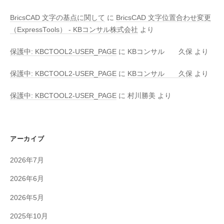
BricsCAD 文字の基点に関して
に
BricsCAD 文字位置合わせ変更
（ExpressTools） - KBコンサル株式会社
より
保護中: KBCTOOL2-USER_PAGE
に
KBコンサル 久保
より
保護中: KBCTOOL2-USER_PAGE
に
KBコンサル 久保
より
保護中: KBCTOOL2-USER_PAGE
に
村川勝美
より
アーカイブ
2026年7月
2026年6月
2026年5月
2025年10月