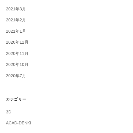
2021年3月
2021年2月
2021年1月
2020年12月
2020年11月
2020年10月
2020年7月
カテゴリー
3D
ACAD-DENKI