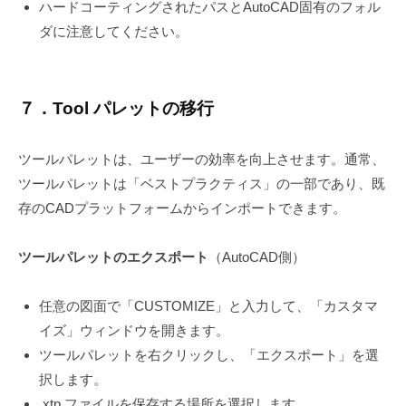
ハードコーティングされたパスとAutoCAD固有のフォル
ダに注意してください。
７．Tool パレットの移行
ツールパレットは、ユーザーの効率を向上させます。通常、
ツールパレットは「ベストプラクティス」の一部であり、既
存のCADプラットフォームからインポートできます。
ツールパレットのエクスポート
（AutoCAD側）
任意の図面で「CUSTOMIZE」と入力して、「カスタマ
イズ」ウィンドウを開きます。
ツールパレットを右クリックし、「エクスポート」を選
択します。
.xtp ファイルを保存する場所を選択します。