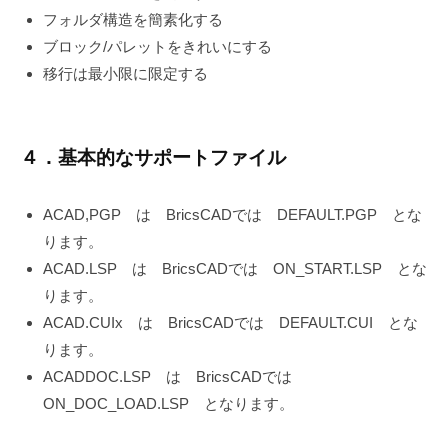
フォルダ構造を簡素化する
ブロック/パレットをきれいにする
移行は最小限に限定する
４．基本的なサポートファイル
ACAD,PGP は BricsCADでは DEFAULT.PGP とな
ります。
ACAD.LSP は BricsCADでは ON_START.LSP とな
ります。
ACAD.CUIx は BricsCADでは DEFAULT.CUI とな
ります。
ACADDOC.LSP は BricsCADでは
ON_DOC_LOAD.LSP となります。