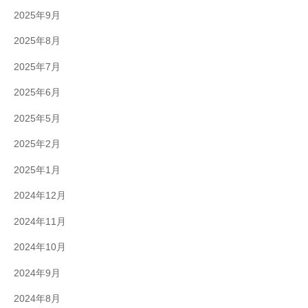
2025年9月
2025年8月
2025年7月
2025年6月
2025年5月
2025年2月
2025年1月
2024年12月
2024年11月
2024年10月
2024年9月
2024年8月