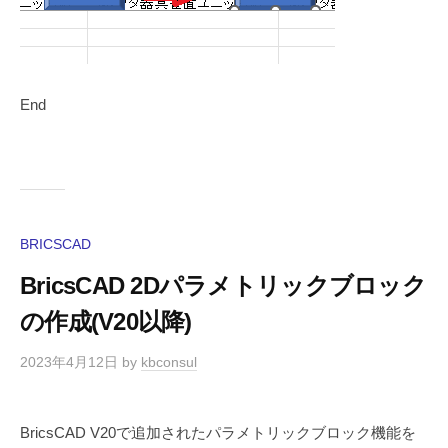
End
BRICSCAD
BricsCAD 2Dパラメトリックブロック
の作成(V20以降)
2023年4月12日
by
kbconsul
BricsCAD V20で追加されたパラメトリックブロック機能を