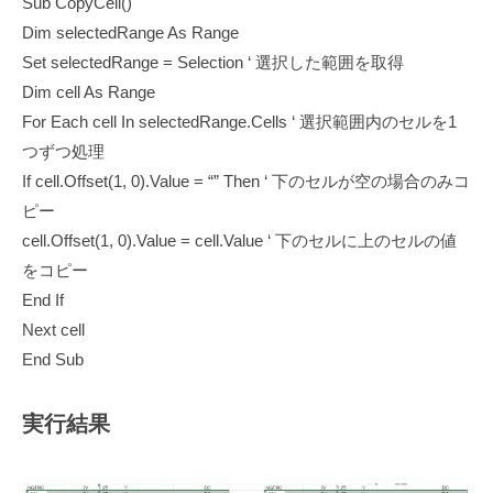
Sub CopyCell()
Dim selectedRange As Range
Set selectedRange = Selection ‘ 選択した範囲を取得
Dim cell As Range
For Each cell In selectedRange.Cells ‘ 選択範囲内のセルを1
つずつ処理
If cell.Offset(1, 0).Value = “” Then ‘ 下のセルが空の場合のみコ
ピー
cell.Offset(1, 0).Value = cell.Value ‘ 下のセルに上のセルの値
をコピー
End If
Next cell
End Sub
実行結果