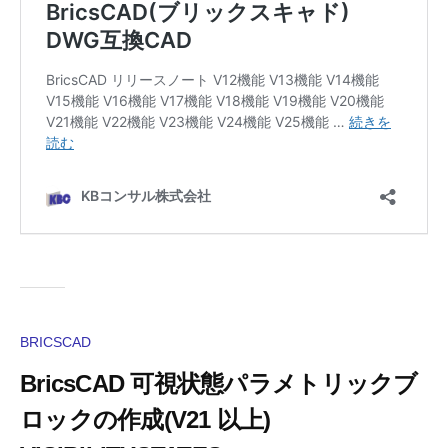
BRICSCAD
BricsCAD 可視状態パラメトリックブ
ロックの作成(V21 以上)