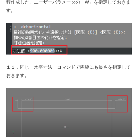
程作成した、ユーザーパラメータの「W」を指定しておきま
す。
１１．同じ「水平寸法」コマンドで両脇にも長さを指定して
おきます。