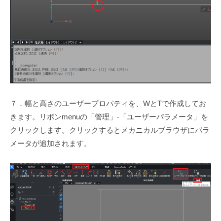
７．幅と高さのユーザープロパティを、WとTで作成してお
きます。リボンmenuの「管理」-「ユーザーパラメータ」を
クリックします。クリックするとメカニカルブラウザにパラ
メータが追加されます。