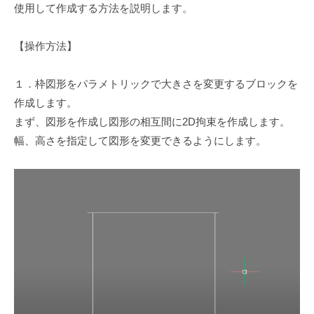
使用して作成する方法を説明します。
【操作方法】
１．枠図形をパラメトリックで大きさを変更するブロックを
作成します。
まず、図形を作成し図形の相互間に2D拘束を作成します。
幅、高さを指定して図形を変更できるようにします。