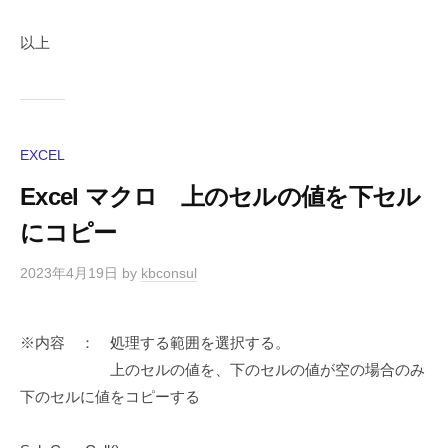
以上
EXCEL
Excel マクロ 上のセルの値を下セル
にコピー
2023年4月19日
by
kbconsul
※内容 ： 処理する範囲を選択する。
上のセルの値を、下のセルの値が空の場合のみ
下のセルに値をコピーする