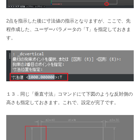
2点を指示した後に寸法値の指示となりますが、ここで、先
程作成した、ユーザーパラメータの「T」を指定しておきま
す。
１３．同じ「垂直寸法」コマンドにて下図のような反対側の
高さも指定しておきます。これで、設定が完了です。