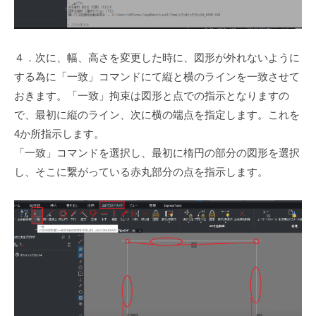
４．次に、幅、高さを変更した時に、図形が外れないように
する為に「一致」コマンドにて縦と横のラインを一致させて
おきます。「一致」拘束は図形と点での指示となりますの
で、最初に縦のライン、次に横の端点を指定します。これを
4か所指示します。
「一致」コマンドを選択し、最初に楕円の部分の図形を選択
し、そこに繋がっている赤丸部分の点を指示します。