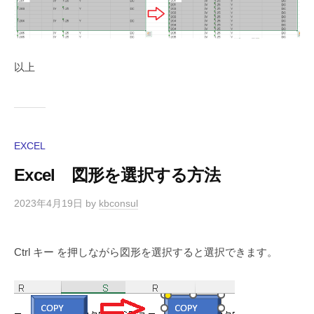
以上
EXCEL
Excel 図形を選択する方法
2023年4月19日
by
kbconsul
Ctrl キー を押しながら図形を選択すると選択できます。