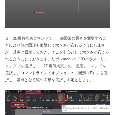
２．2D幾何拘束コマンドで、一部図形の長さを変更するこ
とにより他の図形も追従して大きさが変わるようにします
が、基点は固定しておき、そこを中心として大きさが変えら
れるようにしておきます。リボンmenuの「2Dパラメトリッ
ク」タブを選択し、「2D幾何拘束」の「固定」コマンドを
選択し、コマンドラインでオプションの「図形（E）」を選
択し、基点となる縦の図形を選択し固定とします。