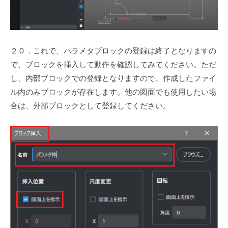
２０．これで、パラメタブロックの登録は終了となりますの
で、ブロックを挿入して動作を確認してみてください。ただ
し、内部ブロックでの登録となりますので、作成したファイ
ル内のみブロックが存在します。他の図面でも使用したい場
合は、外部ブロックとして登録してください。