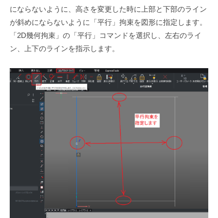
にならないように、高さを変更した時に上部と下部のライン
が斜めにならないように「平行」拘束を図形に指定します。
「2D幾何拘束」の「平行」コマンドを選択し、左右のライ
ン、上下のラインを指示します。