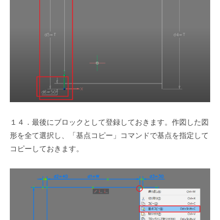
１４．最後にブロックとして登録しておきます。作図した図
形を全て選択し、「基点コピー」コマンドで基点を指定して
コピーしておきます。