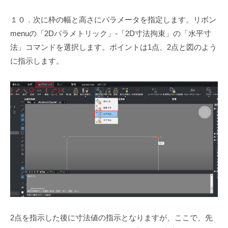
１０．次に枠の幅と高さにパラメータを指定します。リボン
menuの「2Dパラメトリック」-「2D寸法拘束」の「水平寸
法」コマンドを選択します。ポイントは1点、2点と図のよう
に指示します。
2点を指示した後に寸法値の指示となりますが、ここで、先