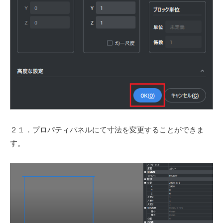
２１．プロパティパネルにて寸法を変更することができま
す。