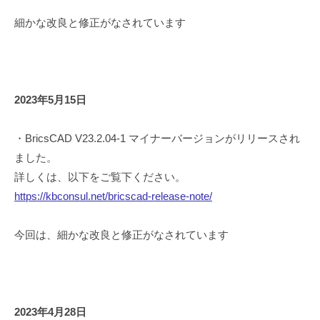
細かな改良と修正がなされています
2023年5月15日
・BricsCAD V23.2.04-1 マイナーバージョンがリリースされ
ました。
詳しくは、以下をご覧下ください。
https://kbconsul.net/bricscad-release-note/
今回は、細かな改良と修正がなされています
2023年4月28日