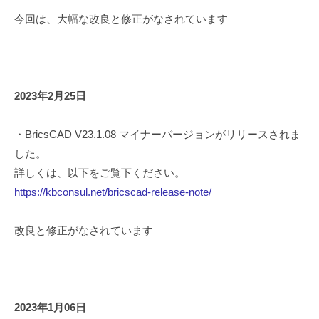
今回は、大幅な改良と修正がなされています
2023年2月25日
・BricsCAD V23.1.08 マイナーバージョンがリリースされま
した。
詳しくは、以下をご覧下ください。
https://kbconsul.net/bricscad-release-note/
改良と修正がなされています
2023年1月06日