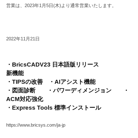
営業は、2023年1月5日(木)より通常営業いたします。
2022年11月21日
・BricsCADV23 日本語版リリース
新機能
・TIPSの改善 ・AIアシスト機能
・図面診断 ・パワーディメンジョン ・
ACM対応強化
・Express Tools 標準インストール
https://www.bricsys.com/ja-jp