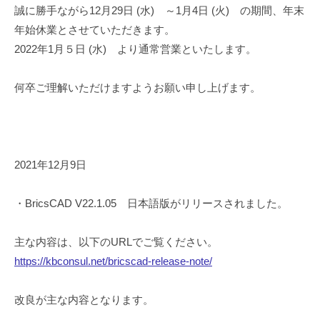
誠に勝手ながら12月29日 (水) ～1月4日 (火) の期間、年末
年始休業とさせていただきます。
2022年1月５日 (水) より通常営業といたします。
何卒ご理解いただけますようお願い申し上げます。
2021年12月9日
・BricsCAD V22.1.05 日本語版がリリースされました。
主な内容は、以下のURLでご覧ください。
https://kbconsul.net/bricscad-release-note/
改良が主な内容となります。