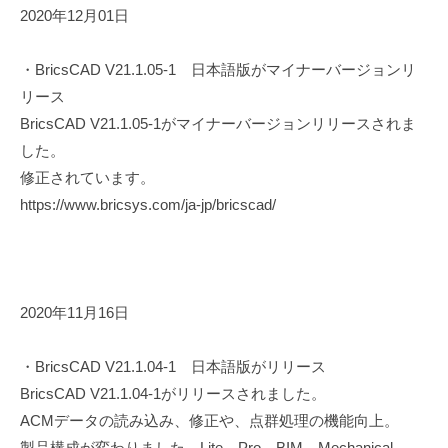
2020年12月01日
・BricsCAD V21.1.05-1 日本語版がマイナーバージョンリ
リース
BricsCAD V21.1.05-1がマイナーバージョンリリースされま
した。
修正されています。
https://www.bricsys.com/ja-jp/bricscad/
2020年11月16日
・BricsCAD V21.1.04-1 日本語版がリリース
BricsCAD V21.1.04-1がリリースされました。
ACMデータの読み込み、修正や、点群処理の機能向上。
製品構成が変わりました。Lite、Pro、BIM、Mechanical、