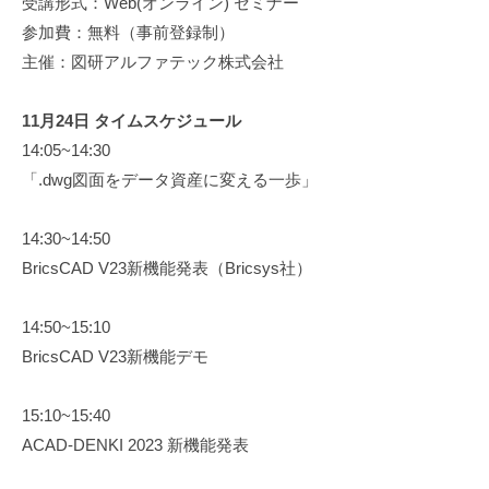
受講形式：Web(オンライン) セミナー
参加費：無料（事前登録制）
主催：図研アルファテック株式会社
11月24日 タイムスケジュール
14:05~14:30
「.dwg図面をデータ資産に変える一歩」
14:30~14:50
BricsCAD V23新機能発表（Bricsys社）
14:50~15:10
BricsCAD V23新機能デモ
15:10~15:40
ACAD-DENKI 2023 新機能発表