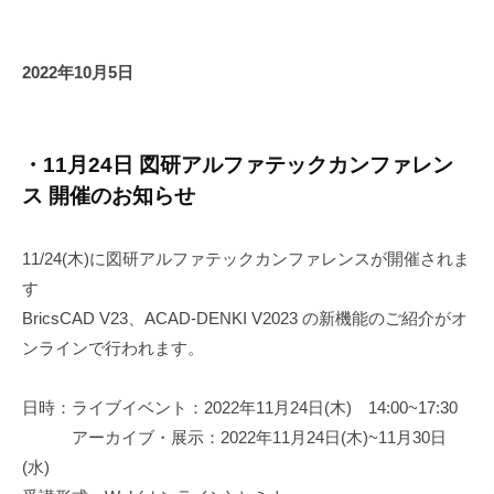
2022年10月5日
・11月24日 図研アルファテックカンファレン
ス 開催のお知らせ
11/24(木)に図研アルファテックカンファレンスが開催されま
す
BricsCAD V23、ACAD-DENKI V2023 の新機能のご紹介がオ
ンラインで行われます。
日時：ライブイベント：2022年11月24日(木) 14:00~17:30
アーカイブ・展示：2022年11月24日(木)~11月30日
(水)