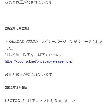
改良と修正がなされています
2022年5月23日
・BricsCAD V22.2.04 マイナーバージョンがリリースされま
した。
詳しくは、以下をご覧下ください。
https://kbconsul.net/bricscad-release-note/
改良と修正がなされています
2022年2月5日
KBCTOOL2に以下コマンドを追加しました