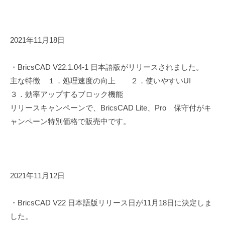
2021年11月18日
・BricsCAD V22.1.04-1 日本語版がリリースされました。
主な特徴 １．処理速度の向上 ２．使いやすいUI
３．効率アップするブロック機能
リリースキャンペーンで、BricsCAD Lite、Pro 保守付がキ
ャンペーン特別価格で販売中です。
2021年11月12日
・BricsCAD V22 日本語版リリース日が11月18日に決定しま
した。