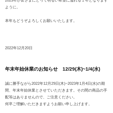
2023年が皆さまにとって明るい希望に溢れる１年となります
ように。
本年もどうぞよろしくお願いいたします。
2022年12月20日
年末年始休業のお知らせ 12/29(木)~1/4(水)
誠に勝手ながら2022年12月29日(木)~2023年1月4日(水)の期
間、年末年始休業とさせていただきます。その間の商品の手
配等はありませんので、ご注意ください。
何卒ご理解いただきますようお願い申し上げます。