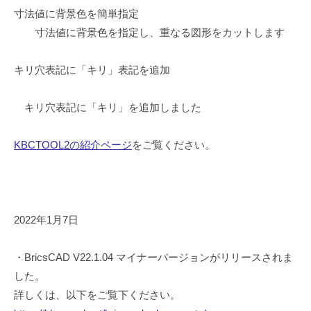
寸法値に背景色を簡単指定
寸法値に背景色を指定し、重なる図形をカットします
キリ穴表記に「キリ」表記を追加
キリ穴表記に「キリ」を追加しました
KBCTOOL2の紹介ページ
をご覧ください。
2022年1月7日
・BricsCAD V22.1.04 マイナーバージョンがリリースされま
した。
詳しくは、以下をご覧下ください。