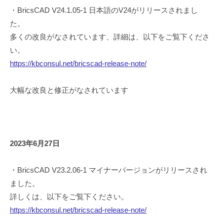
・BricsCAD V24.1.05-1 日本語のV24がリリースされまし
た。
多くの改良がなされています、詳細は、以下をご覧下くださ
い。
https://kbconsul.net/bricscad-release-note/
大幅な改良と修正がなされています
2023年6月27日
・BricsCAD V23.2.06-1 マイナーバージョンがリリースされ
ました。
詳しくは、以下をご覧下ください。
https://kbconsul.net/bricscad-release-note/