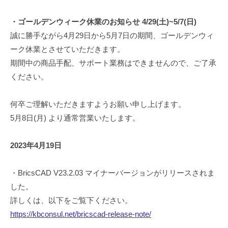
・ゴールデンウィーク休業のお知らせ 4/29(土)~5/7(日)
誠に勝手ながら4月29日から5月7日の期間、ゴールデンウィ
ーク休業とさせていただきます。
期間中の商品手配、サポート業務はできませんので、ご了承
ください。
何卒ご理解いただきますようお願い申し上げます。
5月8日(月) より通常営業いたします。
2023年4月19日
・BricsCAD V23.2.03 マイナーバージョンがリリースされま
した。
詳しくは、以下をご覧下ください。
https://kbconsul.net/bricscad-release-note/