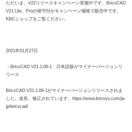
ただいま、V22リリースキャンペーン実施中です。BricsCAD
V21 Lite、Proの保守付がキャンペーン価格で販売中です。
KBCショップをご覧ください。
2021年01月27日
・BricsCAD V21.1.06-1 日本語版がマイナーバージョンリ
リース
BricsCAD V21.1.06-1がマイナーバージョンリリースされま
した。改良、修正されています。https://www.bricsys.com/ja-
jp/bricscad/