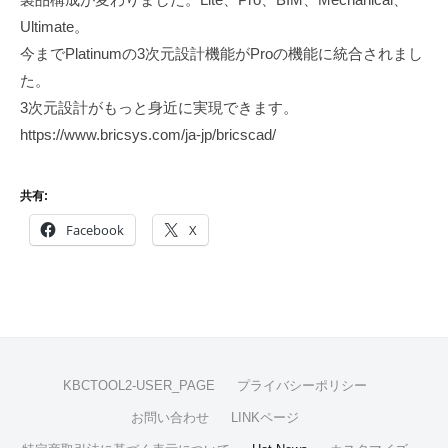
Ultimate。
今までPlatinumの3次元設計機能がProの機能に統合されまし
た。
3次元設計がもっと身近に実現できます。
https://www.bricsys.com/ja-jp/bricscad/
共有:
Facebook
X
KBCTOOL2-USER_PAGE
プライバシーポリシー
お問い合わせ
LINKページ