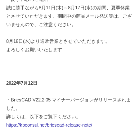
誠に勝手ながら8月11日(木)～8月17日(水)の期間、夏季休業
とさせていただきます。期間中の商品メール発送等は、ござ
いませんので、ご注意ください。
8月18日(木)より通常営業とさせていただきます。
よろしくお願いいたします
2022年7月12日
・BricsCAD V22.2.05 マイナーバージョンがリリースされま
した。
詳しくは、以下をご覧下ください。
https://kbconsul.net/bricscad-release-note/