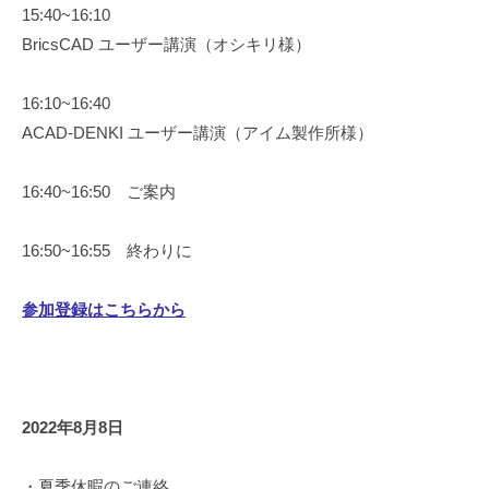
15:40~16:10
BricsCAD ユーザー講演（オシキリ様）
16:10~16:40
ACAD-DENKI ユーザー講演（アイム製作所様）
16:40~16:50 ご案内
16:50~16:55 終わりに
参加登録はこちらから
2022年8月8日
・夏季休暇のご連絡