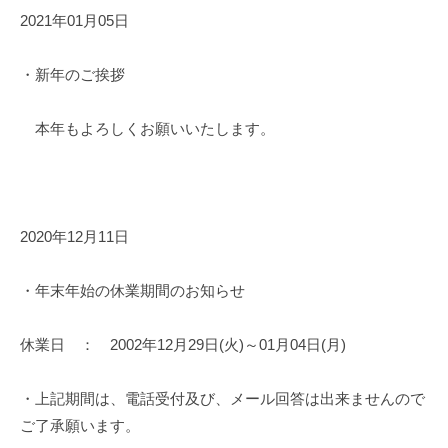
2021年01月05日
・新年のご挨拶
本年もよろしくお願いいたします。
2020年12月11日
・年末年始の休業期間のお知らせ
休業日 ： 2002年12月29日(火)～01月04日(月)
・上記期間は、電話受付及び、メール回答は出来ませんので
ご了承願います。