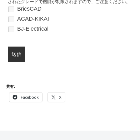
されたグレードで機能が制限されますので、ご注意ください。
BricsCAD
ACAD-KIKAI
BJ-Electrical
共有:
Facebook
X