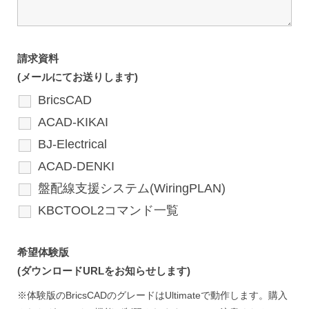
請求資料
(メールにてお送りします)
BricsCAD
ACAD-KIKAI
BJ-Electrical
ACAD-DENKI
盤配線支援システム(WiringPLAN)
KBCTOOL2コマンド一覧
希望体験版
(ダウンロードURLをお知らせします)
※体験版のBricsCADのグレードはUltimateで動作します。購入