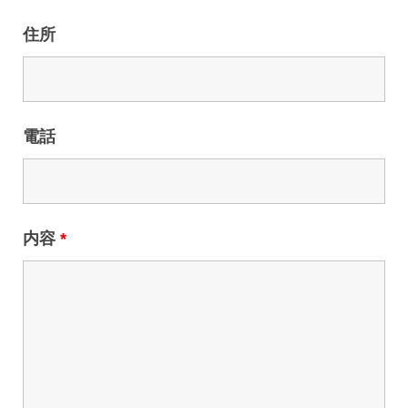
住所
電話
内容
*