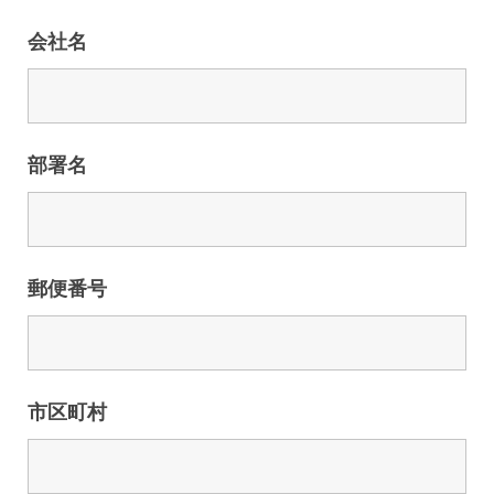
会社名
部署名
郵便番号
市区町村