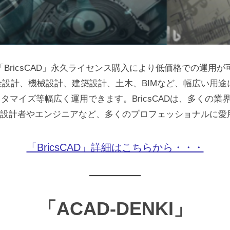
「BricsCAD」永久ライセンス購入により低価格での運用が
金設計、機械設計、建築設計、土木、BIMなど、幅広い用途
スタマイズ等幅広く運用できます。BricsCADは、多くの
設計者やエンジニアなど、多くのプロフェッショナルに愛
「BricsCAD」詳細はこちらから・・・
「ACAD-DENKI」