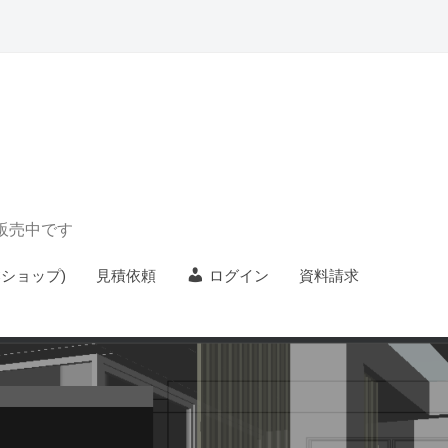
) 販売中です
Cショップ)
見積依頼
ログイン
資料請求