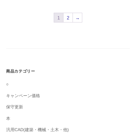
1
2
→
商品カテゴリー
○
キャンペーン価格
保守更新
本
汎用CAD(建築・機械・土木・他)