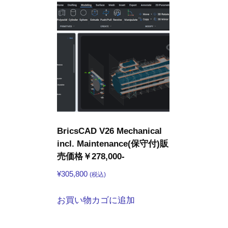
BricsCAD V26 Mechanical
incl. Maintenance(保守付)販
売価格￥278,000-
¥
305,800
(税込)
お買い物カゴに追加