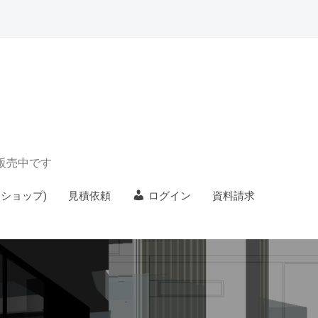
) 販売中です
Cショップ)
見積依頼
ログイン
資料請求