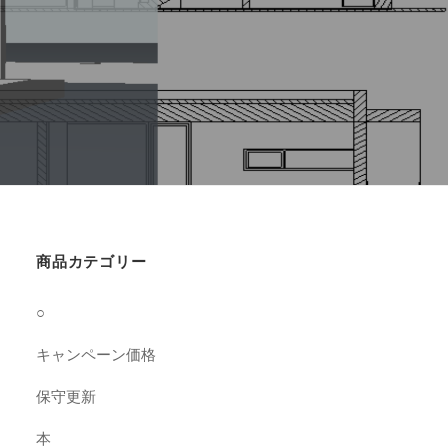
商品カテゴリー
○
キャンペーン価格
保守更新
本