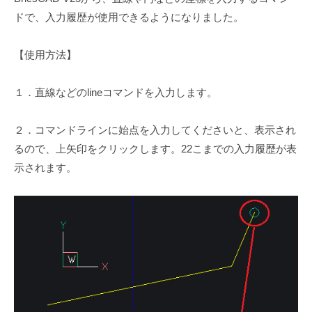
ドで、入力履歴が使用できるようになりました。
【使用方法】
１．直線などのlineコマンドを入力します。
２．コマンドラインに始点を入力してくださいと、表示され
るので、上矢印をクリックします。22こまでの入力履歴が表
示されます。