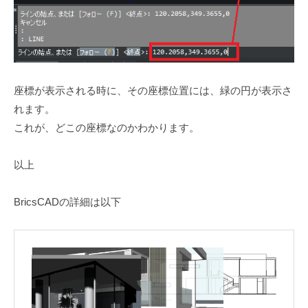
座標が表示される時に、その座標位置には、緑の円が表示さ
れます。
これが、どこの座標なのかわかります。
以上
BricsCADの詳細は以下