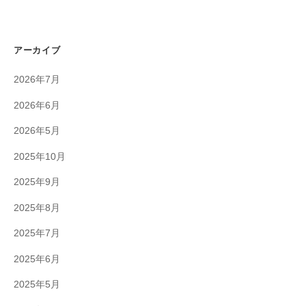
アーカイブ
2026年7月
2026年6月
2026年5月
2025年10月
2025年9月
2025年8月
2025年7月
2025年6月
2025年5月