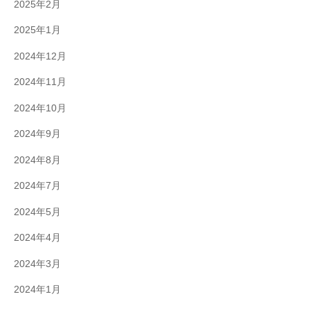
2025年2月
2025年1月
2024年12月
2024年11月
2024年10月
2024年9月
2024年8月
2024年7月
2024年5月
2024年4月
2024年3月
2024年1月