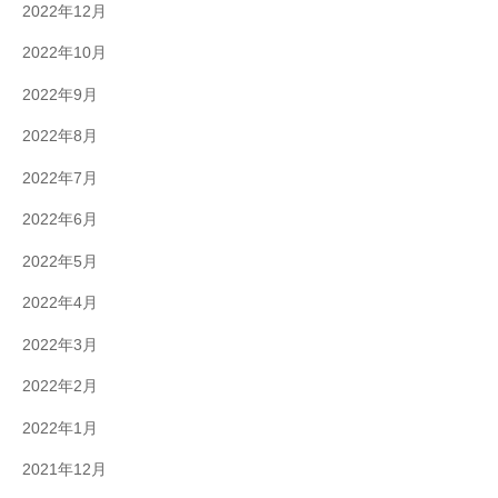
2022年12月
2022年10月
2022年9月
2022年8月
2022年7月
2022年6月
2022年5月
2022年4月
2022年3月
2022年2月
2022年1月
2021年12月