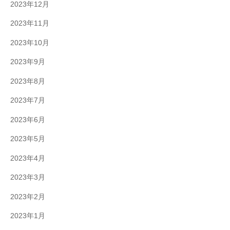
2023年12月
2023年11月
2023年10月
2023年9月
2023年8月
2023年7月
2023年6月
2023年5月
2023年4月
2023年3月
2023年2月
2023年1月