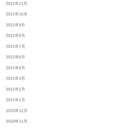
2021年11月
2021年10月
2021年9月
2021年8月
2021年7月
2021年6月
2021年4月
2021年3月
2021年2月
2021年1月
2020年12月
2020年11月