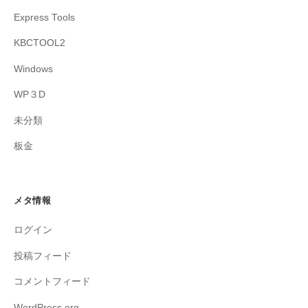
Express Tools
KBCTOOL2
Windows
WP３D
未分類
板金
メタ情報
ログイン
投稿フィード
コメントフィード
WordPress.org