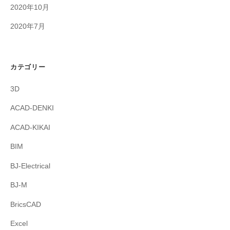
2020年10月
2020年7月
カテゴリー
3D
ACAD-DENKI
ACAD-KIKAI
BIM
BJ-Electrical
BJ-M
BricsCAD
Excel