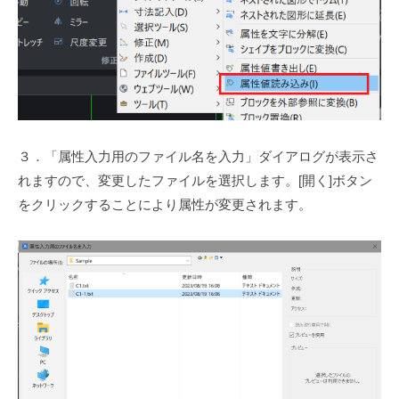
３．「属性入力用のファイル名を入力」ダイアログが表示さ
れますので、変更したファイルを選択します。[開く]ボタン
をクリックすることにより属性が変更されます。