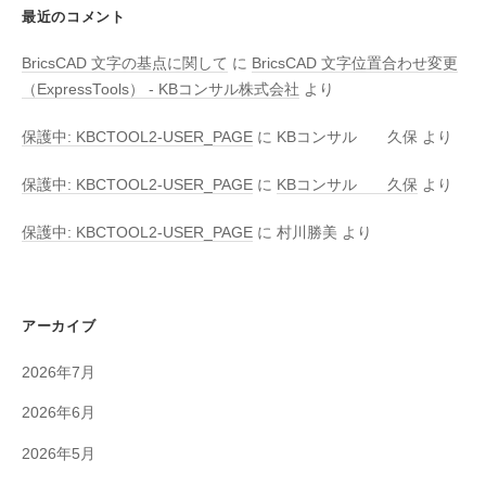
最近のコメント
BricsCAD 文字の基点に関して
に
BricsCAD 文字位置合わせ変更
（ExpressTools） - KBコンサル株式会社
より
保護中: KBCTOOL2-USER_PAGE
に
KBコンサル 久保
より
保護中: KBCTOOL2-USER_PAGE
に
KBコンサル 久保
より
保護中: KBCTOOL2-USER_PAGE
に
村川勝美
より
アーカイブ
2026年7月
2026年6月
2026年5月