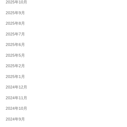
2025年10月
2025年9月
2025年8月
2025年7月
2025年6月
2025年5月
2025年2月
2025年1月
2024年12月
2024年11月
2024年10月
2024年9月