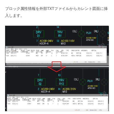
ブロック属性情報を外部TXTファイルからカレント図面に挿
入します。