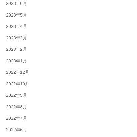
2023年6月
2023年5月
2023年4月
2023年3月
2023年2月
2023年1月
2022年12月
2022年10月
2022年9月
2022年8月
2022年7月
2022年6月