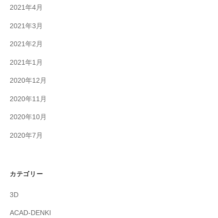
2021年4月
2021年3月
2021年2月
2021年1月
2020年12月
2020年11月
2020年10月
2020年7月
カテゴリー
3D
ACAD-DENKI