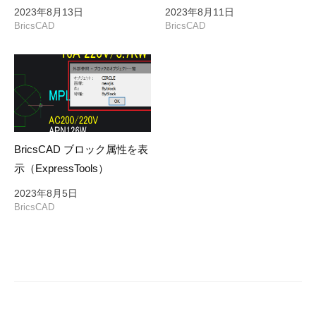
2023年8月13日
2023年8月11日
BricsCAD
BricsCAD
BricsCAD ブロック属性を表
示（ExpressTools）
2023年8月5日
BricsCAD