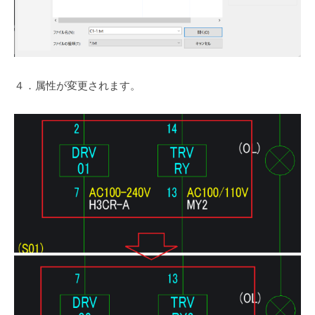
４．属性が変更されます。