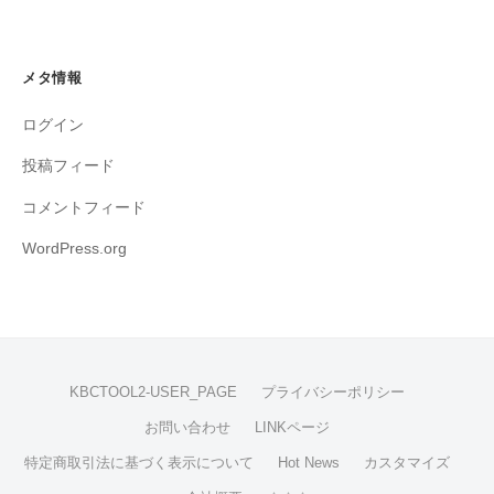
メタ情報
ログイン
投稿フィード
コメントフィード
WordPress.org
KBCTOOL2-USER_PAGE
プライバシーポリシー
お問い合わせ
LINKページ
特定商取引法に基づく表示について
Hot News
カスタマイズ