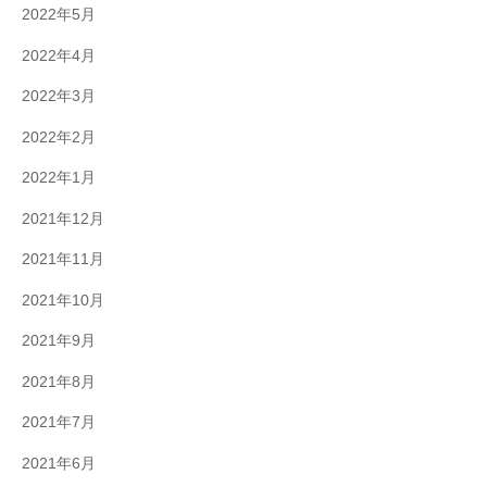
2022年5月
2022年4月
2022年3月
2022年2月
2022年1月
2021年12月
2021年11月
2021年10月
2021年9月
2021年8月
2021年7月
2021年6月