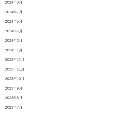
2024年8月
2024年7月
2024年5月
2024年4月
2024年3月
2024年1月
2023年12月
2023年11月
2023年10月
2023年9月
2023年8月
2023年7月