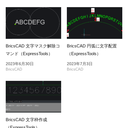
シ
ョ
ン
BricsCAD 文字マスク解除コ
BricsCAD 円弧に文字配置
マンド（ExpressTools）
（ExpressTools）
2023年6月30日
2023年7月3日
BricsCAD
BricsCAD
BricsCAD 文字枠作成
（ExpressTools）