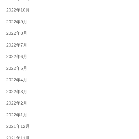
2022年10月
2022年9月
2022年8月
2022年7月
2022年6月
2022年5月
2022年4月
2022年3月
2022年2月
2022年1月
2021年12月
2021年11月