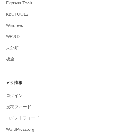
Express Tools
KBCTOOL2
Windows
WP３D
未分類
板金
メタ情報
ログイン
投稿フィード
コメントフィード
WordPress.org