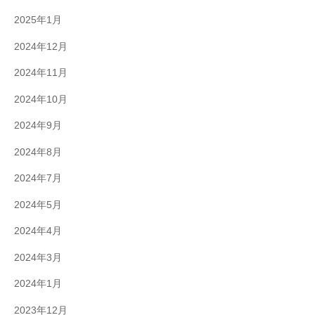
2025年1月
2024年12月
2024年11月
2024年10月
2024年9月
2024年8月
2024年7月
2024年5月
2024年4月
2024年3月
2024年1月
2023年12月