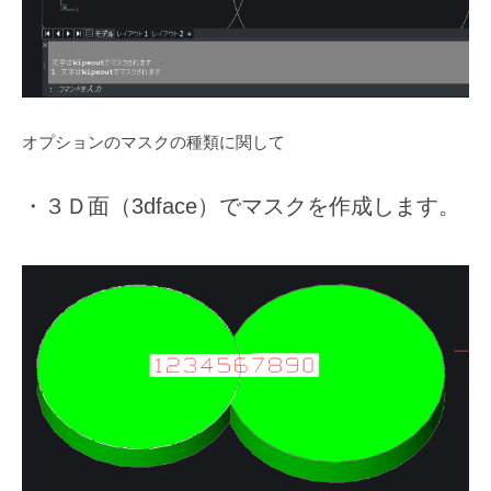
オプションのマスクの種類に関して
・３Ｄ面（3dface）でマスクを作成します。