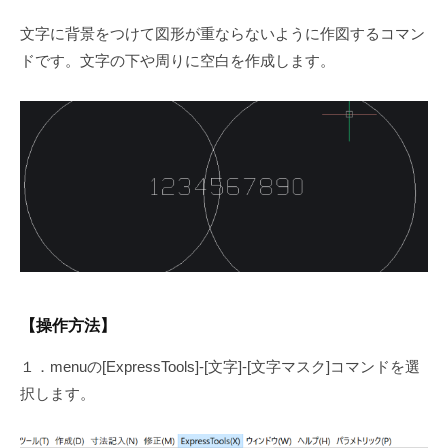
文字に背景をつけて図形が重ならないように作図するコマン
ドです。文字の下や周りに空白を作成します。
【操作方法】
１．menuの[ExpressTools]-[文字]-[文字マスク]コマンドを選
択します。