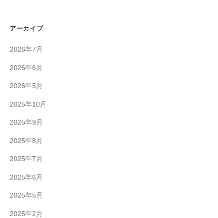
アーカイブ
2026年7月
2026年6月
2026年5月
2025年10月
2025年9月
2025年8月
2025年7月
2025年6月
2025年5月
2025年2月