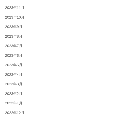
2023年11月
2023年10月
2023年9月
2023年8月
2023年7月
2023年6月
2023年5月
2023年4月
2023年3月
2023年2月
2023年1月
2022年12月