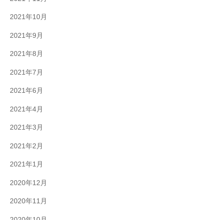
2021年10月
2021年9月
2021年8月
2021年7月
2021年6月
2021年4月
2021年3月
2021年2月
2021年1月
2020年12月
2020年11月
2020年10月