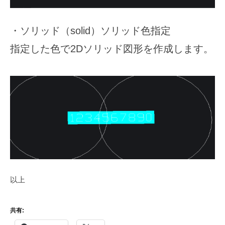
・ソリッド（solid）ソリッド色指定
指定した色で2Dソリッド図形を作成します。
以上
共有: