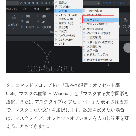
２．コマンドプロンプトに「現在の設定：オフセット率＝
0.35、マスクの種類 ＝ Wipeout」と「マスクする文字図形を
選択、または[マスクタイプ/オフセット]：」が表示されるの
で、マスクしたい文字を選択します。設定を変えたい場合
は、マスクタイプ、オフセットオプションを入力し設定を変
えることもできます。