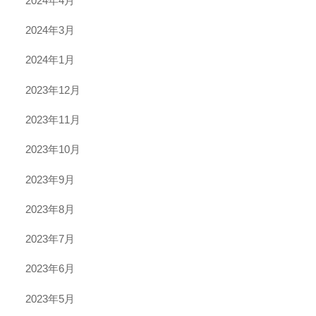
2024年4月
2024年3月
2024年1月
2023年12月
2023年11月
2023年10月
2023年9月
2023年8月
2023年7月
2023年6月
2023年5月