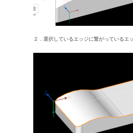
２．選択しているエッジに繋がっているエ