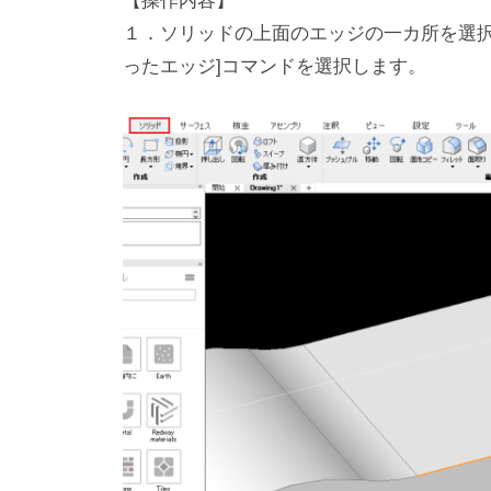
【操作内容】
１．ソリッドの上面のエッジの一カ所を選択し、
ったエッジ]コマンドを選択します。