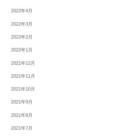
2022年4月
2022年3月
2022年2月
2022年1月
2021年12月
2021年11月
2021年10月
2021年9月
2021年8月
2021年7月