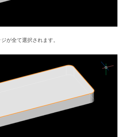
ッジが全て選択されます。