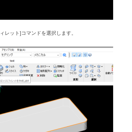
[フィレット]コマンドを選択します。