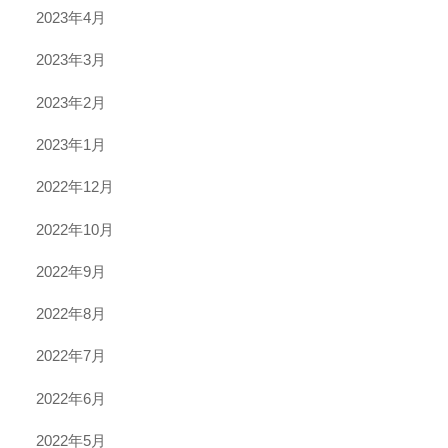
2023年4月
2023年3月
2023年2月
2023年1月
2022年12月
2022年10月
2022年9月
2022年8月
2022年7月
2022年6月
2022年5月