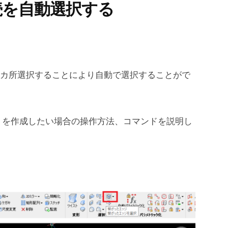
連続を自動選択する
1カ所選択することにより自動で選択することがで
トを作成したい場合の操作方法、コマンドを説明し