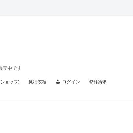
) 販売中です
Cショップ)
見積依頼
ログイン
資料請求