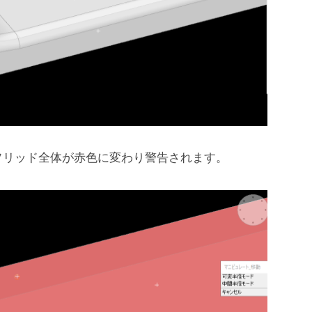
ソリッド全体が赤色に変わり警告されます。