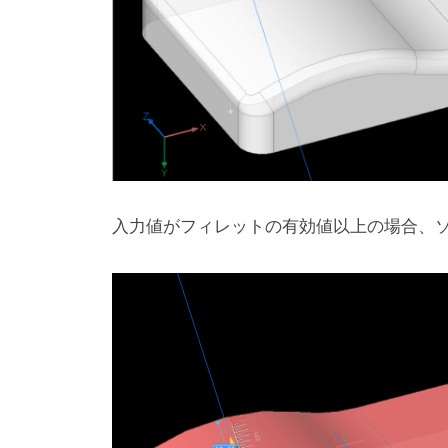
入力値がフィレットの有効値以上の場合、