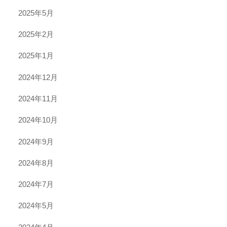
2025年5月
2025年2月
2025年1月
2024年12月
2024年11月
2024年10月
2024年9月
2024年8月
2024年7月
2024年5月