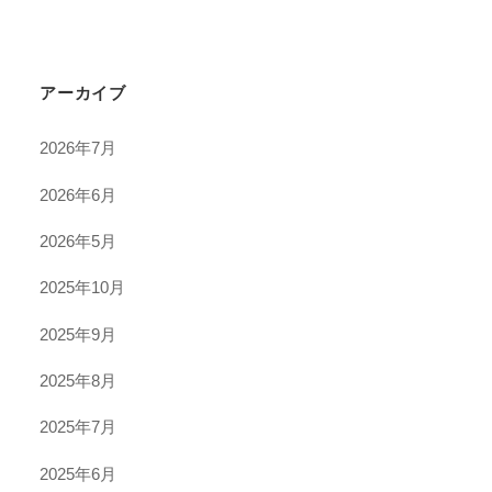
アーカイブ
2026年7月
2026年6月
2026年5月
2025年10月
2025年9月
2025年8月
2025年7月
2025年6月