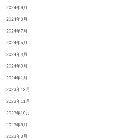
2024年9月
2024年8月
2024年7月
2024年5月
2024年4月
2024年3月
2024年1月
2023年12月
2023年11月
2023年10月
2023年9月
2023年8月