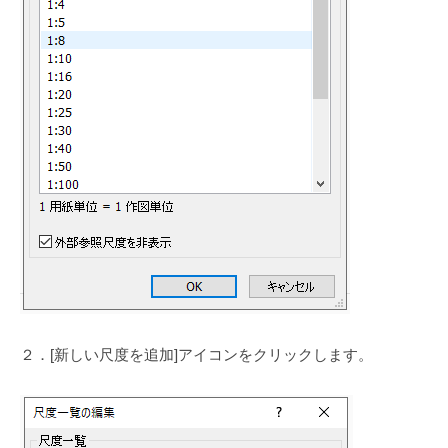
２．[新しい尺度を追加]アイコンをクリックします。