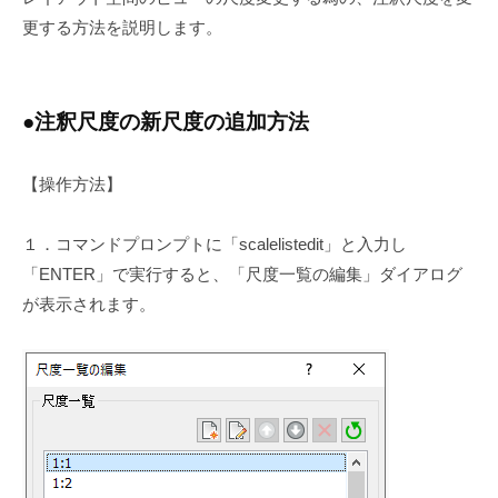
更する方法を説明します。
●注釈尺度の新尺度の追加方法
【操作方法】
１．コマンドプロンプトに「scalelistedit」と入力し
「ENTER」で実行すると、「尺度一覧の編集」ダイアログ
が表示されます。