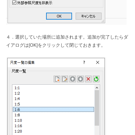
４．選択していた場所に追加されます。追加が完了したらダ
イアログは[OK]をクリックして閉じておきます。