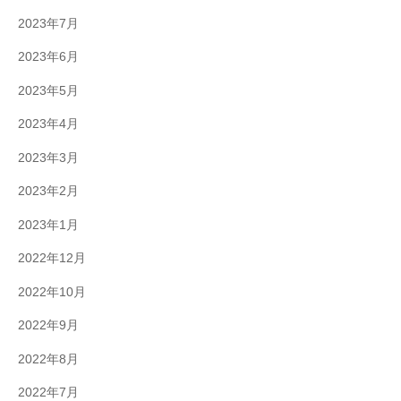
2023年7月
2023年6月
2023年5月
2023年4月
2023年3月
2023年2月
2023年1月
2022年12月
2022年10月
2022年9月
2022年8月
2022年7月