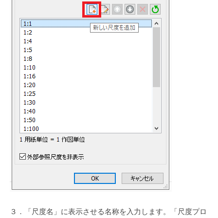
３．「尺度名」に表示させる名称を入力します。「尺度プロ