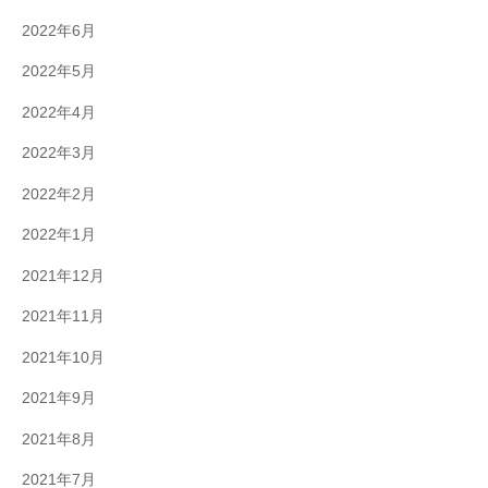
2022年6月
2022年5月
2022年4月
2022年3月
2022年2月
2022年1月
2021年12月
2021年11月
2021年10月
2021年9月
2021年8月
2021年7月