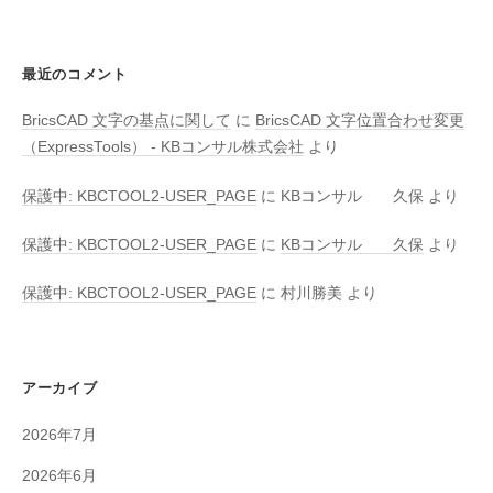
最近のコメント
BricsCAD 文字の基点に関して
に
BricsCAD 文字位置合わせ変更
（ExpressTools） - KBコンサル株式会社
より
保護中: KBCTOOL2-USER_PAGE
に
KBコンサル 久保
より
保護中: KBCTOOL2-USER_PAGE
に
KBコンサル 久保
より
保護中: KBCTOOL2-USER_PAGE
に
村川勝美
より
アーカイブ
2026年7月
2026年6月