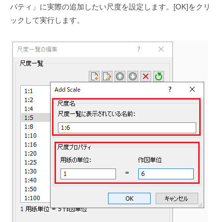
パティ」に実際の追加したい尺度を設定します。[OK]をクリ
ックして実行します。