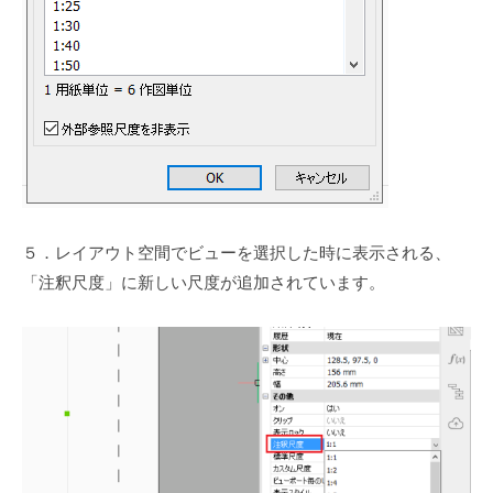
５．レイアウト空間でビューを選択した時に表示される、
「注釈尺度」に新しい尺度が追加されています。