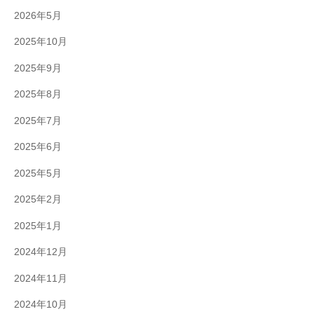
2026年5月
2025年10月
2025年9月
2025年8月
2025年7月
2025年6月
2025年5月
2025年2月
2025年1月
2024年12月
2024年11月
2024年10月