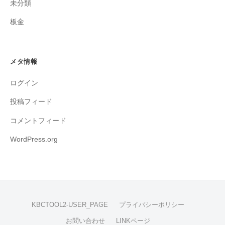
未分類
板金
メタ情報
ログイン
投稿フィード
コメントフィード
WordPress.org
KBCTOOL2-USER_PAGE
プライバシーポリシー
お問い合わせ
LINKページ