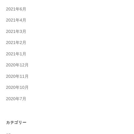
2021年6月
2021年4月
2021年3月
2021年2月
2021年1月
2020年12月
2020年11月
2020年10月
2020年7月
カテゴリー