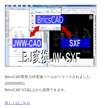
BricsCAD専用 SXF変換ツールがリリースされました。
(2015/04/01)
BricsCAD V13以上から使用できます。
詳しくはこちら