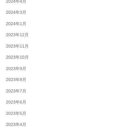
2024年4月
2024年3月
2024年1月
2023年12月
2023年11月
2023年10月
2023年9月
2023年8月
2023年7月
2023年6月
2023年5月
2023年4月