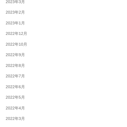
2023年3月
2023年2月
2023年1月
2022年12月
2022年10月
2022年9月
2022年8月
2022年7月
2022年6月
2022年5月
2022年4月
2022年3月