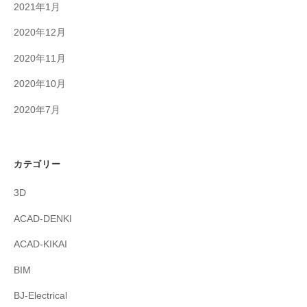
2021年1月
2020年12月
2020年11月
2020年10月
2020年7月
カテゴリー
3D
ACAD-DENKI
ACAD-KIKAI
BIM
BJ-Electrical