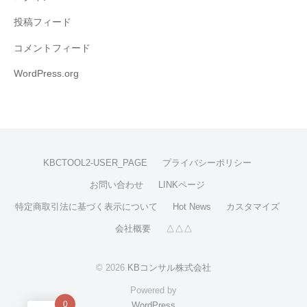
投稿フィード
コメントフィード
WordPress.org
KBCTOOL2-USER_PAGE
プライバシーポリシー
お問い合わせ
LINKページ
特定商取引法に基づく表示について
Hot News
カスタマイズ
会社概要
△△△
© 2026
KBコンサル株式会社
Powered by
0
WordPress