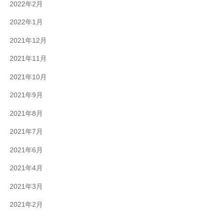
2022年2月
2022年1月
2021年12月
2021年11月
2021年10月
2021年9月
2021年8月
2021年7月
2021年6月
2021年4月
2021年3月
2021年2月