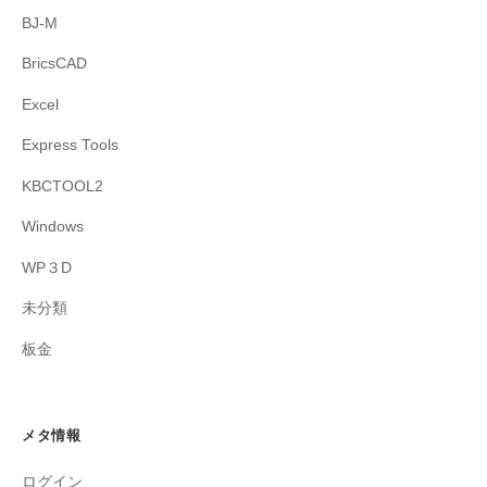
BJ-M
BricsCAD
Excel
Express Tools
KBCTOOL2
Windows
WP３D
未分類
板金
メタ情報
ログイン