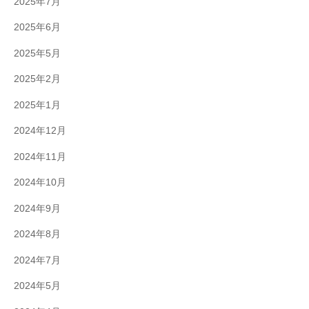
2025年7月
2025年6月
2025年5月
2025年2月
2025年1月
2024年12月
2024年11月
2024年10月
2024年9月
2024年8月
2024年7月
2024年5月