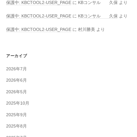
保護中: KBCTOOL2-USER_PAGE
に
KBコンサル 久保
より
保護中: KBCTOOL2-USER_PAGE
に
KBコンサル 久保
より
保護中: KBCTOOL2-USER_PAGE
に
村川勝美
より
アーカイブ
2026年7月
2026年6月
2026年5月
2025年10月
2025年9月
2025年8月