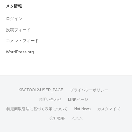
メタ情報
ログイン
投稿フィード
コメントフィード
WordPress.org
KBCTOOL2-USER_PAGE
プライバシーポリシー
お問い合わせ
LINKページ
特定商取引法に基づく表示について
Hot News
カスタマイズ
会社概要
△△△