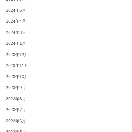
2024年5月
2024年4月
2024年3月
2024年1月
2023年12月
2023年11月
2023年10月
2023年9月
2023年8月
2023年7月
2023年6月
2023年5月