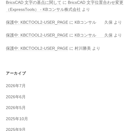
BricsCAD 文字の基点に関して
に
BricsCAD 文字位置合わせ変更
（ExpressTools） - KBコンサル株式会社
より
保護中: KBCTOOL2-USER_PAGE
に
KBコンサル 久保
より
保護中: KBCTOOL2-USER_PAGE
に
KBコンサル 久保
より
保護中: KBCTOOL2-USER_PAGE
に
村川勝美
より
アーカイブ
2026年7月
2026年6月
2026年5月
2025年10月
2025年9月