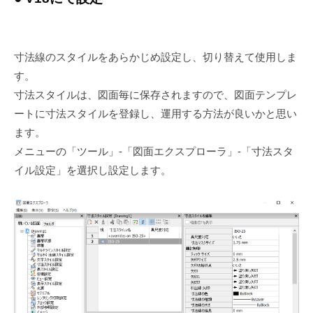
寸法線のスタイルをあらかじめ設定し、切り替えて使用しま
す。
寸法スタイルは、図面毎に保存されますので、図面テンプレ
ートに寸法スタイルを登録し、運用する方法が良いかと思い
ます。
メニューの「ツール」-「図面エクスプローラ」-「寸法スタ
イル設定」を選択し設定します。