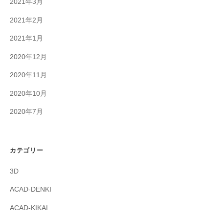
2021年3月
2021年2月
2021年1月
2020年12月
2020年11月
2020年10月
2020年7月
カテゴリー
3D
ACAD-DENKI
ACAD-KIKAI