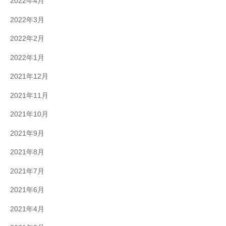
2022年4月
2022年3月
2022年2月
2022年1月
2021年12月
2021年11月
2021年10月
2021年9月
2021年8月
2021年7月
2021年6月
2021年4月