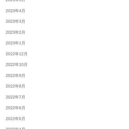
2023年4月
2023年3月
2023年2月
2023年1月
2022年12月
2022年10月
2022年9月
2022年8月
2022年7月
2022年6月
2022年5月