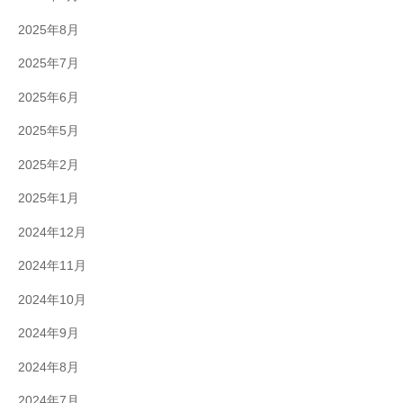
2025年8月
2025年7月
2025年6月
2025年5月
2025年2月
2025年1月
2024年12月
2024年11月
2024年10月
2024年9月
2024年8月
2024年7月