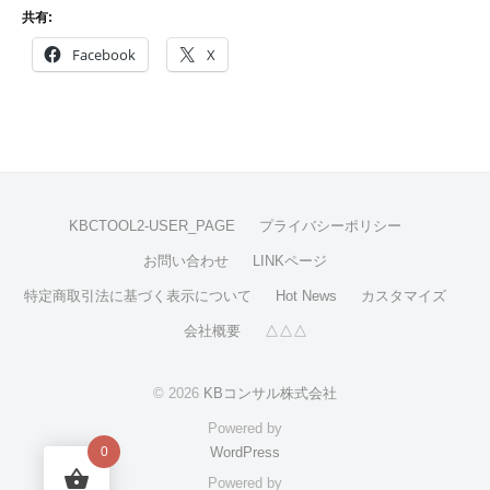
共有:
Facebook
X
KBCTOOL2-USER_PAGE
プライバシーポリシー
お問い合わせ
LINKページ
特定商取引法に基づく表示について
Hot News
カスタマイズ
会社概要
△△△
© 2026
KBコンサル株式会社
Powered by
0
WordPress
Powered by