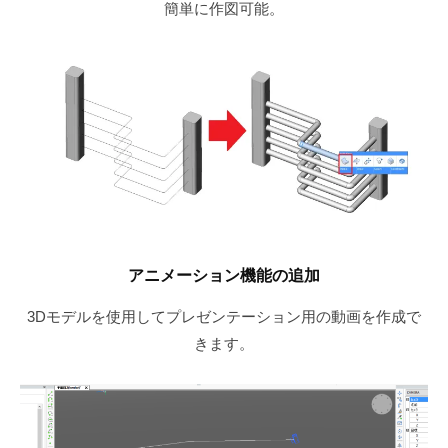
簡単に作図可能。
アニメーション機能の追加
3Dモデルを使用してプレゼンテーション用の動画を作成で
きます。