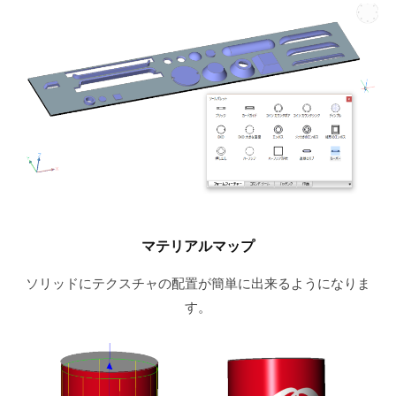
マテリアルマップ
ソリッドにテクスチャの配置が簡単に出来るようになりま
す。