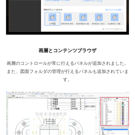
画層とコンテンツブラウザ
画層のコントロールが常に行えるパネルが追加されました。
また、図面フォルダの管理が行えるパネルも追加されていま
す。