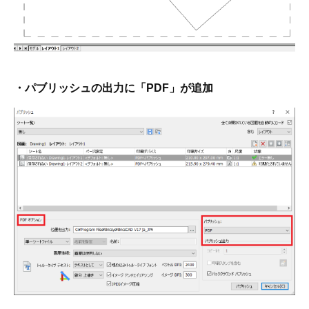
・パブリッシュの出力に「PDF」が追加