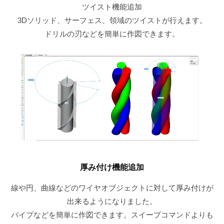
ツイスト機能追加
3Dソリッド、サーフェス、領域のツイストが行えます。
ドリルの刃などを簡単に作図できます。
厚み付け機能追加
線や円、曲線などのワイヤオブジェクトに対して厚み付けが
出来るようになりました。
パイプなどを簡単に作図できます。スイープコマンドよりも