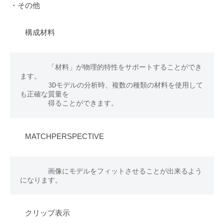
・その他
構成材料
　　　　「材料」が物理的特性をサポートすることができ
ます。

　　　　3Dモデルの分析時、複数の種類の材料を使用して
も正確な質量を

　　　　得ることができます。
MATCHPERSPECTIVE
　　　　画像にモデルをフィットさせることが出来るよう
になります。
クリップ表示