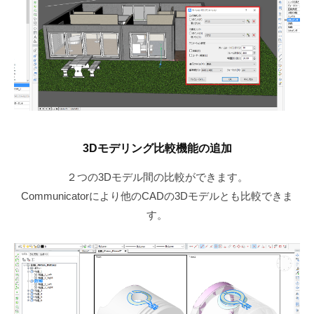
3Dモデリング比較機能の追加
２つの3Dモデル間の比較ができます。
Communicatorにより他のCADの3Dモデルとも比較できま
す。