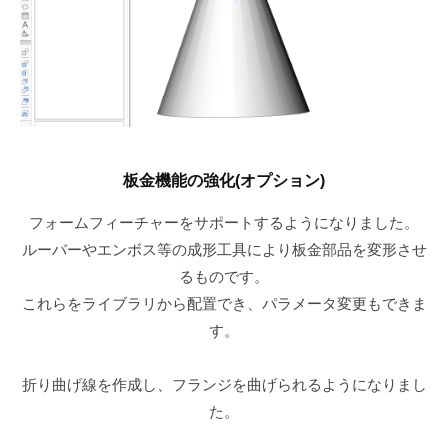
板金機能の強化(オプション)
フォームフィーチャーをサポートするようになりました。
ルーバーやエンボス等の成形工具により板金部品を変形させ
るものです。
これらをライブラリから配置でき、パラメータ変更もできま
す。
折り曲げ線を作成し、フランジを曲げられるようになりまし
た。