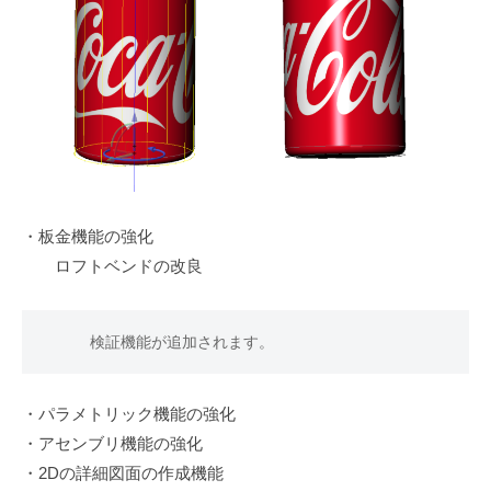
・板金機能の強化
ロフトベンドの改良
　　　検証機能が追加されます。
・パラメトリック機能の強化
・アセンブリ機能の強化
・2Dの詳細図面の作成機能