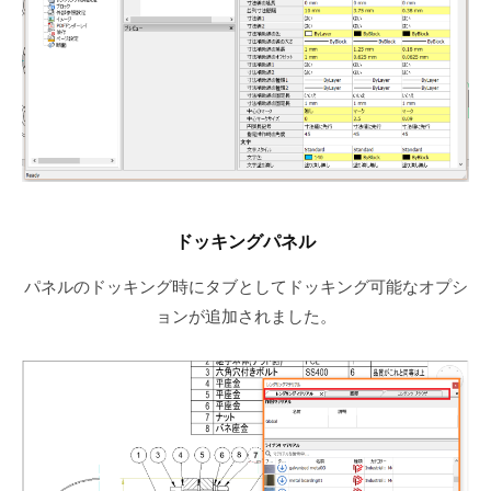
ドッキングパネル
パネルのドッキング時にタブとしてドッキング可能なオプシ
ョンが追加されました。