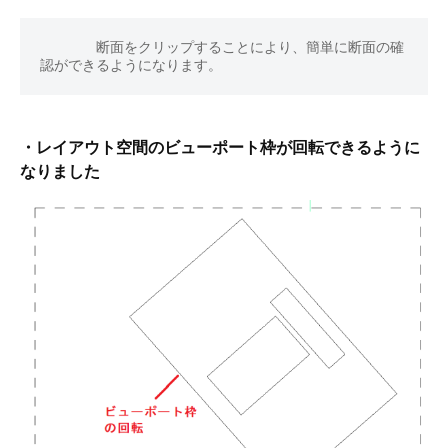
　　　　断面をクリップすることにより、簡単に断面の確
認ができるようになります。
・レイアウト空間のビューポート枠が回転できるように
なりました