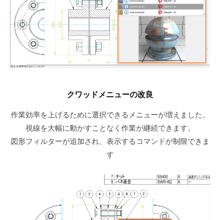
クワッドメニューの改良
作業効率を上げるために選択できるメニューが増えました。
視線を大幅に動かすことなく作業が継続できます。
図形フィルターが追加され、表示するコマンドが制限できま
す