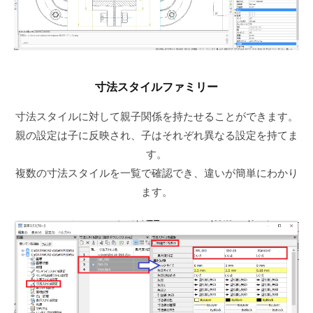
寸法スタイルファミリー
寸法スタイルに対して親子関係を持たせることができます。
親の設定は子に反映され、子はそれぞれ異なる設定を持てま
す。
複数の寸法スタイルを一覧で確認でき、違いが簡単にわかり
ます。