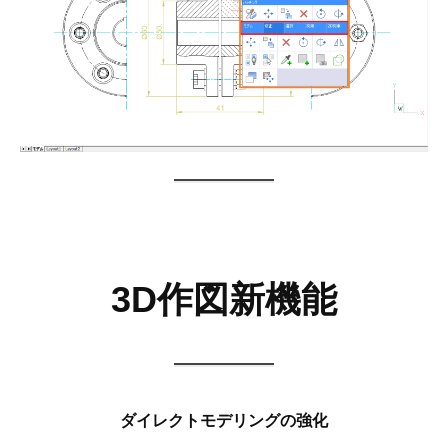
3D作図新機能
ダイレクトモデリングの強化