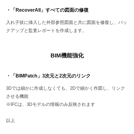
・「RecoverAll」すべての図面の修復
入れ子状に挿入した外部参照図面と共に図面を修復し、バッ
クアップと監査レポートを作成します。
BIM機能強化
・「BIMPatch」3次元と2次元のリンク
3Dでは細かに作成しなくても、2Dで細かく作図し、リンク
させる機能
※IFCは、3Dモデルの情報のみ反映されます
以上